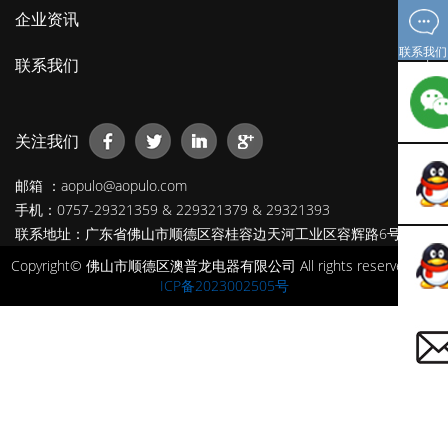
企业资讯
联系我们
联系我们
关注我们
邮箱 ：aopulo@aopulo.com
手机：0757-29321359 & 229321379 & 29321393
联系地址：广东省佛山市顺德区容桂容边天河工业区容辉路6号
Copyright© 佛山市顺德区澳普龙电器有限公司 All rights reserved
粤
ICP备2023002505号