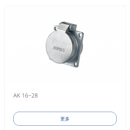
AK 16~28
更多