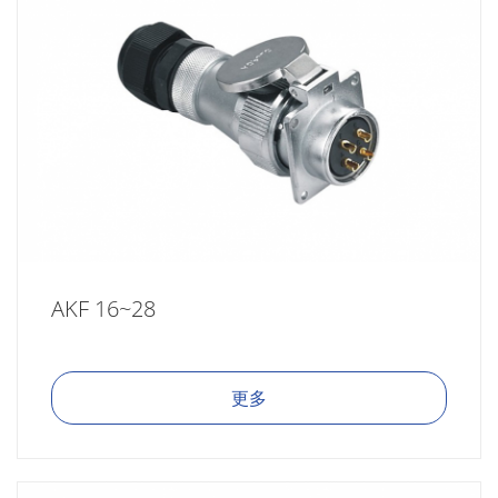
AKF 16~28
更多