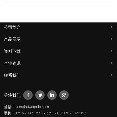
公司简介
产品展示
资料下载
企业资讯
联系我们
关注我们
邮箱 ：aopulo@aopulo.com
手机：0757-29321359 & 229321379 & 29321393