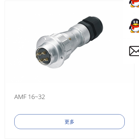
AMF 16~32
更多