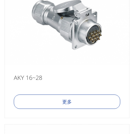
AKY 16~28
更多