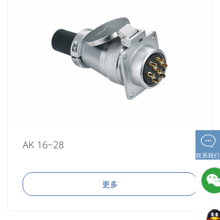
AK 16~28
联系我们
更多