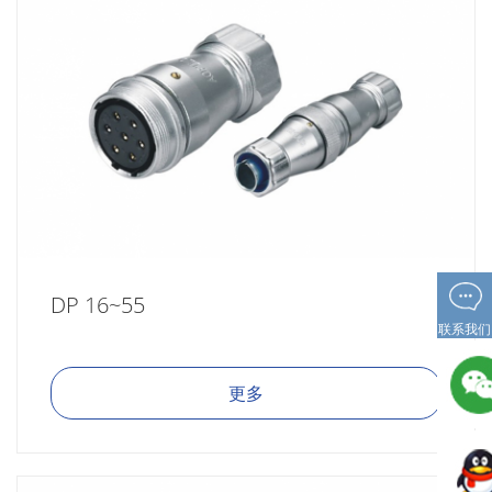
DP 16~55
联系我们
更多