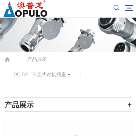
产品展示
|
|
DQ.DP. DB直式对接插座
|
产品展示