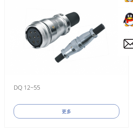
DQ 12~55
更多